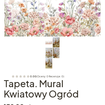
0.00
(Oceny: 0 Recenzje: 0)
Tapeta. Mural
Kwiatowy Ogród