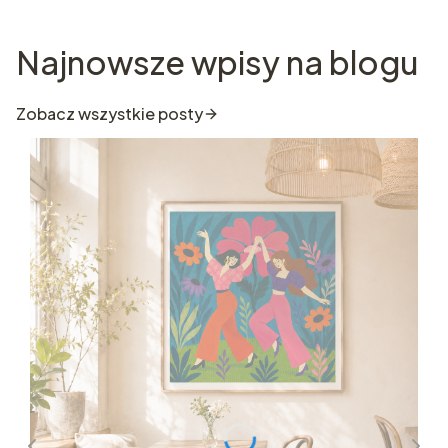
Najnowsze wpisy na blogu
Zobacz wszystkie posty