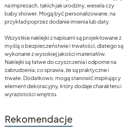
na imprezach, takich jak urodziny, wesela czy
baby shower. Mogą być personalizowane, na
przykład poprzez dodanie imienia lub daty.
Wszystkie naklejki z napisami są projektowane z
myślą o bezpieczeństwie i trwałości, dlatego są
wykonane z wysokiej jakości materiałów.
Naklejki są łatwe do czyszczenia i odporne na
zabrudzenia, co sprawia, że są praktyczne i
trwałe. Dodatkowo, mogą stanowić inspirujący
element dekoracyjny, który dodaje charakteru i
wyrazistości wnętrzu.
Rekomendacje