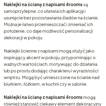
Naklejki na ścianę z napisami 4rooms
są
samoprzylepne, co ułatwia ich aplikację i
usunięcie bez pozostawiania śladów na ścianie.
Można je łatwo przemieszczać i zmieniać ich
położenie, co daje możliwość personalizacji
dekoracji w pokoju.
Naklejki ścienne z napisami mogą służyć jako
inspirujący akcent w pokoju, przypominając o
ważnych wartościach, motywując do działania
lub po prostu dodając charakteru i wyrazistości
wnętrzu. Mogą być umieszczone na ścianie nad
biurkiem, łóżkiem, w kuchni czy w salonie.
Naklejki na ścianę z napisami 4rooms
mogą
również stanowić ciekawy element dekoracyjny