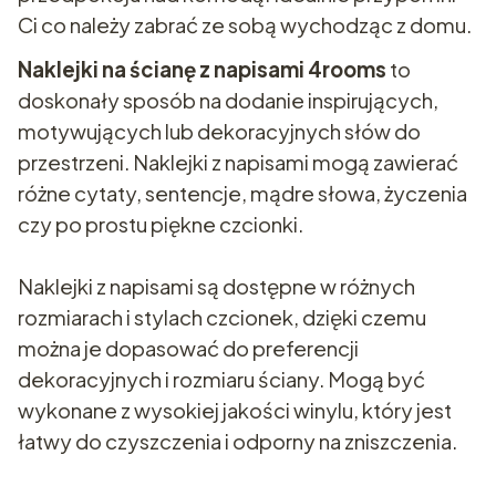
Ci co należy zabrać ze sobą wychodząc z domu.
Naklejki na ścianę z napisami 4rooms
to
doskonały sposób na dodanie inspirujących,
motywujących lub dekoracyjnych słów do
przestrzeni. Naklejki z napisami mogą zawierać
różne cytaty, sentencje, mądre słowa, życzenia
czy po prostu piękne czcionki.
Naklejki z napisami są dostępne w różnych
rozmiarach i stylach czcionek, dzięki czemu
można je dopasować do preferencji
dekoracyjnych i rozmiaru ściany. Mogą być
wykonane z wysokiej jakości winylu, który jest
łatwy do czyszczenia i odporny na zniszczenia.