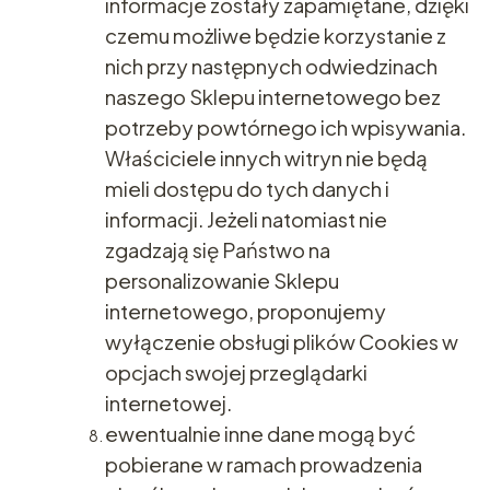
informacje zostały zapamiętane, dzięki
czemu możliwe będzie korzystanie z
nich przy następnych odwiedzinach
naszego Sklepu internetowego bez
potrzeby powtórnego ich wpisywania.
Właściciele innych witryn nie będą
mieli dostępu do tych danych i
informacji. Jeżeli natomiast nie
zgadzają się Państwo na
personalizowanie Sklepu
internetowego, proponujemy
wyłączenie obsługi plików Cookies w
opcjach swojej przeglądarki
internetowej.
ewentualnie inne dane mogą być
pobierane w ramach prowadzenia