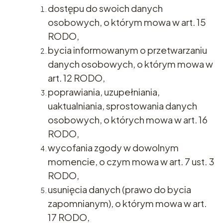
dostępu do swoich danych
osobowych, o którym mowa w art. 15
RODO,
bycia informowanym o przetwarzaniu
danych osobowych, o którym mowa w
art. 12 RODO,
poprawiania, uzupełniania,
uaktualniania, sprostowania danych
osobowych, o których mowa w art. 16
RODO,
wycofania zgody w dowolnym
momencie, o czym mowa w art. 7 ust. 3
RODO,
usunięcia danych (prawo do bycia
zapomnianym), o którym mowa w art.
17 RODO,