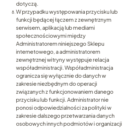
dotyczą.
W przypadku występowania przycisku lub
funkcji będącej łączem z zewnętrznym
serwisem, aplikacją lub mediami
społecznościowymi między
Administratorem niniejszego Sklepu
internetowego, a administratorem
zewnętrznej witryny występuje relacja
współadministracji. Współadministracja
ogranicza się wyłącznie do danych w
zakresie niezbędnym do operacji
związanych z funkcjonowaniem danego
przycisku lub funkcji. Administrator nie
ponosi odpowiedzialności za polityki w
zakresie dalszego przetwarzania danych
osobowych innych podmiotów i organizacji