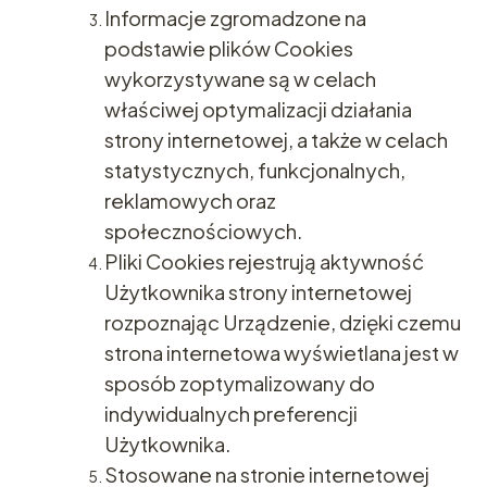
Informacje zgromadzone na
podstawie plików Cookies
wykorzystywane są w celach
właściwej optymalizacji działania
strony internetowej, a także w celach
statystycznych, funkcjonalnych,
reklamowych oraz
społecznościowych.
Pliki Cookies rejestrują aktywność
Użytkownika strony internetowej
rozpoznając Urządzenie, dzięki czemu
strona internetowa wyświetlana jest w
sposób zoptymalizowany do
indywidualnych preferencji
Użytkownika.
Stosowane na stronie internetowej