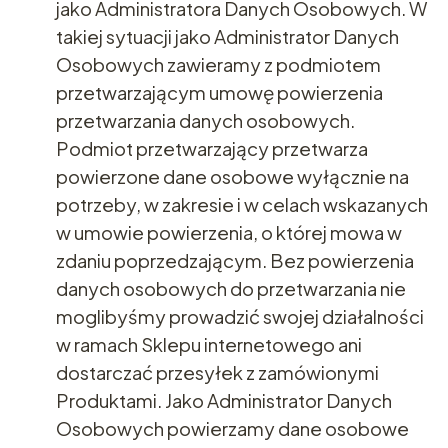
jako Administratora Danych Osobowych. W
takiej sytuacji jako Administrator Danych
Osobowych zawieramy z podmiotem
przetwarzającym umowę powierzenia
przetwarzania danych osobowych.
Podmiot przetwarzający przetwarza
powierzone dane osobowe wyłącznie na
potrzeby, w zakresie i w celach wskazanych
w umowie powierzenia, o której mowa w
zdaniu poprzedzającym. Bez powierzenia
danych osobowych do przetwarzania nie
moglibyśmy prowadzić swojej działalności
w ramach Sklepu internetowego ani
dostarczać przesyłek z zamówionymi
Produktami. Jako Administrator Danych
Osobowych powierzamy dane osobowe