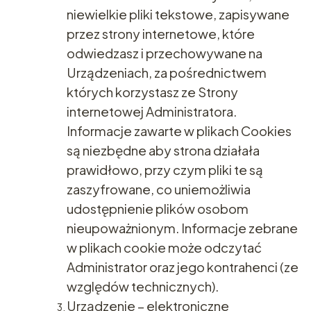
niewielkie pliki tekstowe, zapisywane
przez strony internetowe, które
odwiedzasz i przechowywane na
Urządzeniach, za pośrednictwem
których korzystasz ze Strony
internetowej Administratora.
Informacje zawarte w plikach Cookies
są niezbędne aby strona działała
prawidłowo, przy czym pliki te są
zaszyfrowane, co uniemożliwia
udostępnienie plików osobom
nieupoważnionym. Informacje zebrane
w plikach cookie może odczytać
Administrator oraz jego kontrahenci (ze
względów technicznych).
Urządzenie – elektroniczne