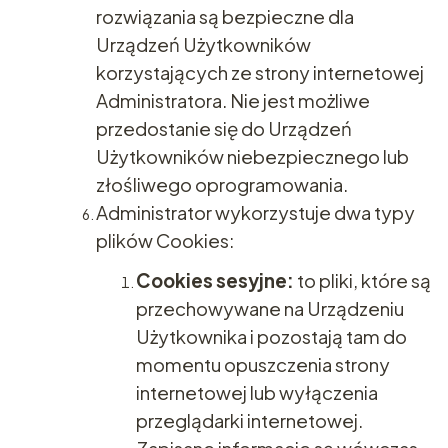
rozwiązania są bezpieczne dla
Urządzeń Użytkowników
korzystających ze strony internetowej
Administratora. Nie jest możliwe
przedostanie się do Urządzeń
Użytkowników niebezpiecznego lub
złośliwego oprogramowania.
Administrator wykorzystuje dwa typy
plików Cookies:
Cookies sesyjne:
to pliki, które są
przechowywane na Urządzeniu
Użytkownika i pozostają tam do
momentu opuszczenia strony
internetowej lub wyłączenia
przeglądarki internetowej.