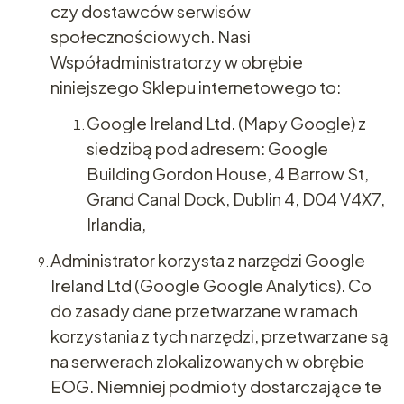
czy dostawców serwisów
społecznościowych. Nasi
Współadministratorzy w obrębie
niniejszego Sklepu internetowego to:
Google Ireland Ltd. (Mapy Google) z
siedzibą pod adresem: Google
Building Gordon House, 4 Barrow St,
Grand Canal Dock, Dublin 4, D04 V4X7,
Irlandia,
Administrator korzysta z narzędzi Google
Ireland Ltd (Google Google Analytics). Co
do zasady dane przetwarzane w ramach
korzystania z tych narzędzi, przetwarzane są
na serwerach zlokalizowanych w obrębie
EOG. Niemniej podmioty dostarczające te