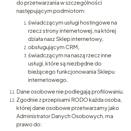
do przetwarzania w szczególności
następującym podmiotom:
świadczącym usługi hostingowe na
rzecz strony internetowej, na której
działa nasz Sklep internetowy,
obsługującym CRM,
świadczącym na naszą rzecz inne
usługi, które są niezbędne do
bieżącego funkcjonowania Sklepu
internetowego.
Dane osobowe nie podlegają profilowaniu.
Zgodnie z przepisami RODO każda osoba,
której dane osobowe przetwarzamy jako
Administrator Danych Osobowych, ma
prawo do: