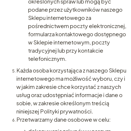
określonych spraw lub mogą być
podane przez użytkowników naszego
Sklepu internetowego za
pośrednictwem poczty elektronicznej,
formularza kontaktowego dostępnego
w Sklepie internetowym, poczty
tradycyjnej lub przy kontakcie
telefonicznym.
Każda osoba korzystająca z naszego Sklepu
internetowego ma możliwość wyboru, czy i
w jakim zakresie chce korzystać z naszych
usług oraz udostępniać informacje i dane o
sobie, w zakresie określonym treścią
niniejszej Polityki prywatności.
Przetwarzamy dane osobowe w celu: