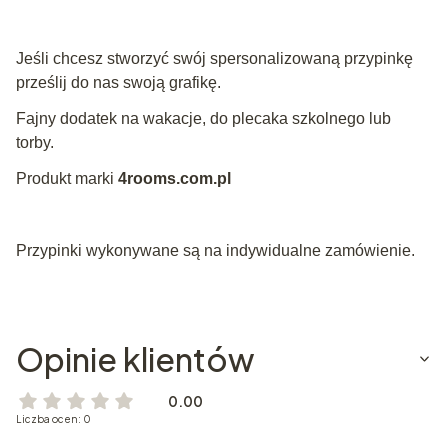
Jeśli chcesz stworzyć swój spersonalizowaną przypinkę
prześlij do nas swoją grafikę.
Fajny dodatek na wakacje, do plecaka szkolnego lub
torby.
Produkt marki
4rooms.com.pl
Przypinki wykonywane są na indywidualne zamówienie.
Opinie klientów
0.00
Liczba ocen: 0