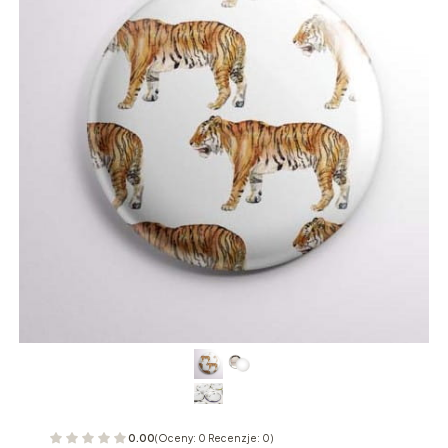
0.00
(Oceny: 0 Recenzje: 0)