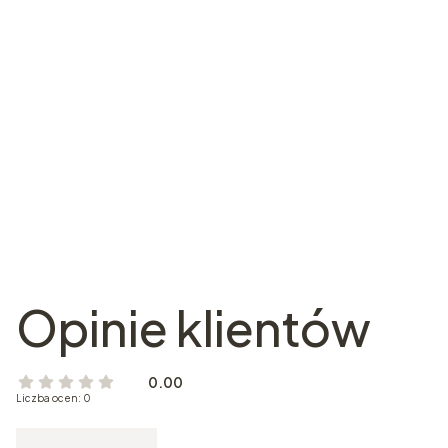
Opinie klientów
0.00
Liczba ocen: 0