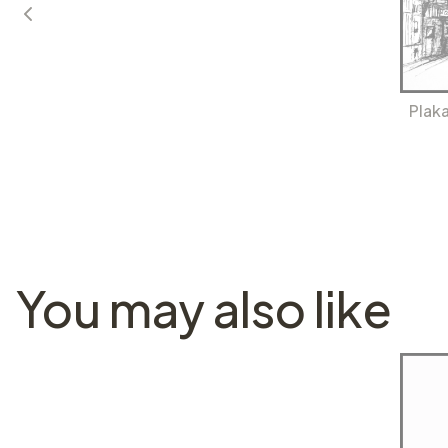
Plak
You may also like