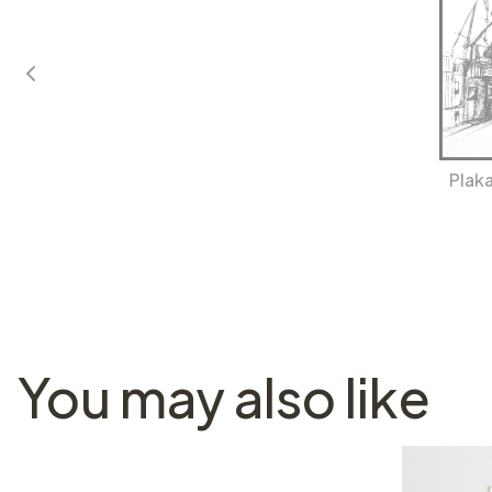
Plak
You may also like