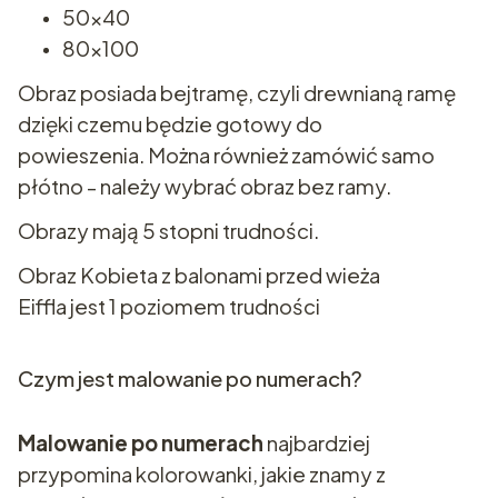
50x40
80x100
Obraz posiada bejtramę, czyli drewnianą ramę
dzięki czemu będzie gotowy do
powieszenia. Można również zamówić samo
płótno - należy wybrać obraz bez ramy.
Obrazy mają 5 stopni trudności.
Obraz Kobieta z balonami przed wieża
Eiffla
jest 1 poziomem trudności
Czym jest malowanie po numerach?
Malowanie po numerach
najbardziej
przypomina kolorowanki, jakie znamy z