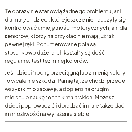
Te obrazy nie stanowią żadnego problemu, ani
dla małych dzieci, które jeszcze nie nauczyły się
kontrolować umiejętności motorycznych, ani dla
seniorów, którzy na przykład nie mają już tak
pewnej ręki. Ponumerowane pola są
stosunkowo duże, a ich kształty są dość
regularne. Jest też mniej kolorów.
Jeśli dzieci trochę przeciągną lub zmienią kolory,
to wcale nie szkodzi. Pamiętaj, że chodzi przede
wszystkim o zabawę, a dopiero na drugim
miejscu o naukę technik malarskich. Możesz
dzieci poprowadzić i doradzać im, ale także dać
im możliwość na wyrażenie siebie.