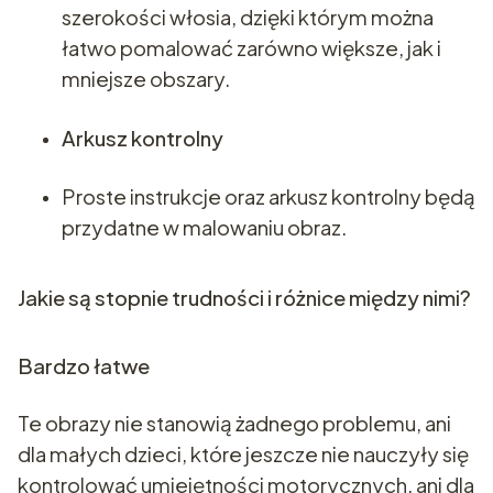
szerokości włosia, dzięki którym można
łatwo pomalować zarówno większe, jak i
mniejsze obszary.
Arkusz kontrolny
Proste instrukcje oraz arkusz kontrolny będą
przydatne w malowaniu obraz.
Jakie są stopnie trudności i różnice między nimi?
Bardzo łatwe
Te obrazy nie stanowią żadnego problemu, ani
dla małych dzieci, które jeszcze nie nauczyły się
kontrolować umiejętności motorycznych, ani dla