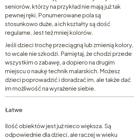
seniorów, którzy na przykład nie mają już tak
pewnej ręki. Ponumerowane pola są
stosunkowo duże, a ich kształty są dość
regularne. Jest też mniej kolorów.
Jeśli dzieci trochę przeciągną lub zmienią kolory,
to wcale nie szkodzi. Pamiętaj, że chodzi przede
wszystkim o zabawę, a dopiero na drugim
miejscu o naukę technik malarskich. Możesz
dzieci poprowadzić i doradzać im, ale także dać
im możliwość na wyrażenie siebie.
Łatwe
Ilość obiektów jest już nieco większa. Są
odpowiednie dla dzieci, ale raczej w wieku