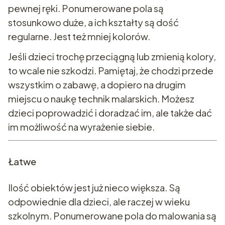
pewnej ręki. Ponumerowane pola są
stosunkowo duże, a ich kształty są dość
regularne. Jest też mniej kolorów.
Jeśli dzieci trochę przeciągną lub zmienią kolory,
to wcale nie szkodzi. Pamiętaj, że chodzi przede
wszystkim o zabawę, a dopiero na drugim
miejscu o naukę technik malarskich. Możesz
dzieci poprowadzić i doradzać im, ale także dać
im możliwość na wyrażenie siebie.
Łatwe
Ilość obiektów jest już nieco większa. Są
odpowiednie dla dzieci, ale raczej w wieku
szkolnym. Ponumerowane pola do malowania są