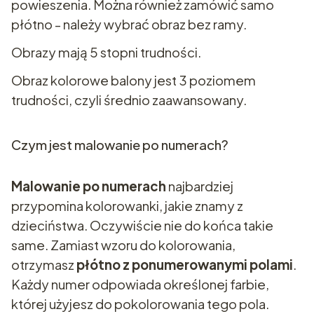
powieszenia. Można również zamówić samo
płótno - należy wybrać obraz bez ramy.
Obrazy mają 5 stopni trudności.
Obraz kolorowe balony jest 3 poziomem
trudności, czyli średnio zaawansowany.
Czym jest malowanie po numerach?
Malowanie po numerach
najbardziej
przypomina kolorowanki, jakie znamy z
dzieciństwa. Oczywiście nie do końca takie
same. Zamiast wzoru do kolorowania,
otrzymasz
płótno z ponumerowanymi polami
.
Każdy numer odpowiada określonej farbie,
której użyjesz do pokolorowania tego pola.